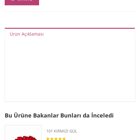
Ürün Açıklaması
Bu Ürüne Bakanlar Bunları da İnceledi
101 KIRMIZI GÜL