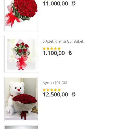
11.000,00
5 Adet Kırmızı Gül Buketi
1.100,00
Ayıcık+101 Gül
12.500,00